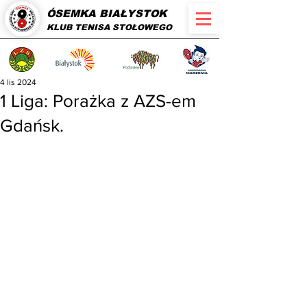
ÓSEMKA BIAŁYSTOK
KLUB TENISA STOŁOWEGO
4 lis 2024
1 Liga: Porażka z AZS-em
Gdańsk.