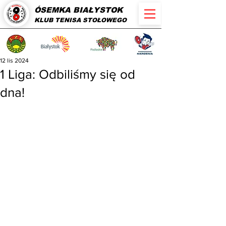
ÓSEMKA BIAŁYSTOK
KLUB TENISA STOŁOWEGO
12 lis 2024
1 Liga: Odbiliśmy się od
dna!