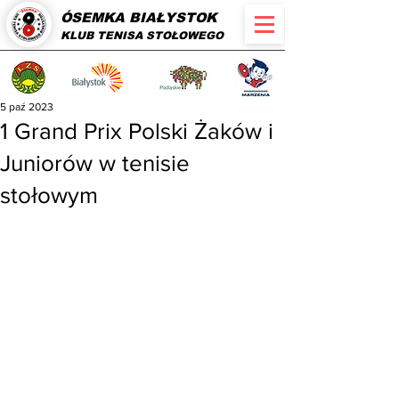
ÓSEMKA BIAŁYSTOK
KLUB TENISA STOŁOWEGO
5 paź 2023
1 Grand Prix Polski Żaków i
Juniorów w tenisie
stołowym